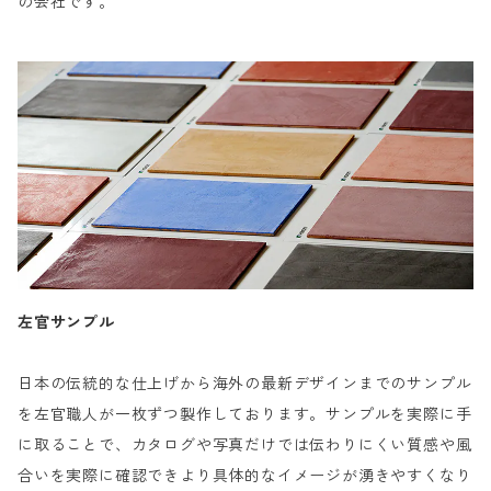
の会社です。
左官サンプル
日本の伝統的な仕上げから海外の最新デザインまでのサンプル
を左官職人が一枚ずつ製作しております。サンプルを実際に手
に取ることで、カタログや写真だけでは伝わりにくい質感や風
合いを実際に確認できより具体的なイメージが湧きやすくなり