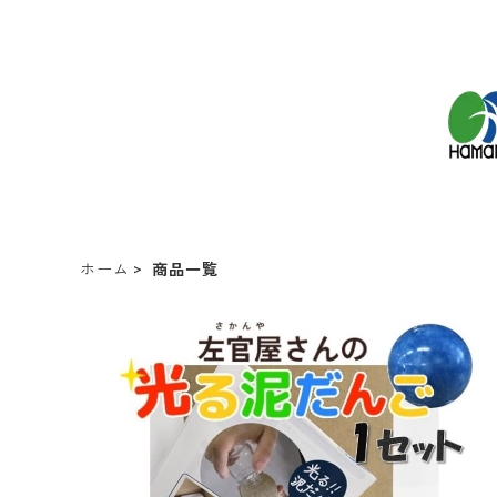
ホーム
商品一覧