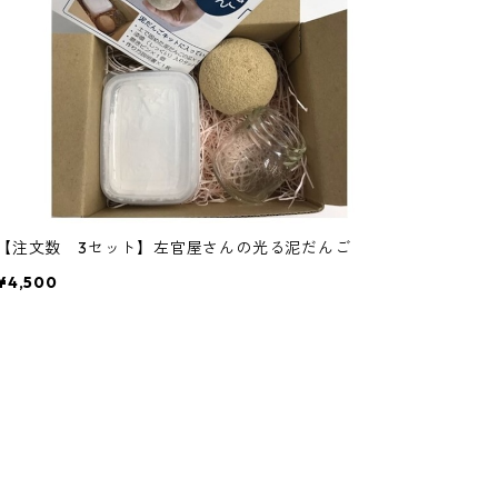
【注文数 3セット】左官屋さんの光る泥だんご
¥4,500