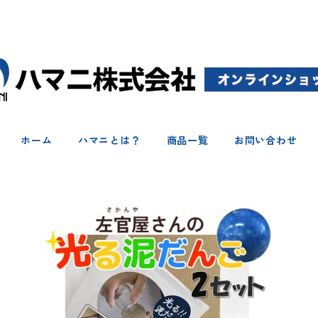
ホーム
ハマニとは？
商品一覧
お問い合わせ